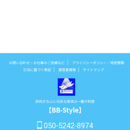
お問い合わせ・お仕事のご依頼など
プライバシーポリシー／特定商取
引法に基づく表記
運営者情報
サイトマップ
前向きな心と元気な身体は一番の財産
【BB-Style】
050-5242-8974