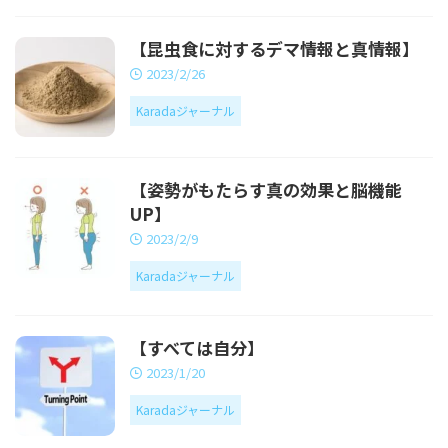
【昆虫食に対するデマ情報と真情報】
2023/2/26
Karadaジャーナル
【姿勢がもたらす真の効果と脳機能
UP】
2023/2/9
Karadaジャーナル
【すべては自分】
2023/1/20
Karadaジャーナル