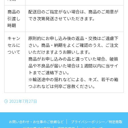
商品の
配送日のご指定がない場合は、商品のご用意が
引渡し
でき次第発送させていただきます。
時期
キャン
原則的にお申し込み後の返品・交換はご遠慮下
セルに
さい。商品・納期をよくご確認のうえ、ご注文
ついて
いただけますようお願いします。
商品がお申し込みの品と違っていた場合、破損
品や不良品が届いた場合は１週間以内に当サイ
トまでご連絡下さい。
※輸送途中の揺れなどによる、キズ、若干の箱
つぶれなどは何卒ご容赦ください。
2021年7月27日
お問い合わせ・お仕事のご依頼など
プライバシーポリシー／特定商取