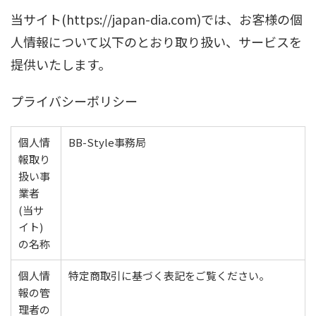
当サイト(https://japan-dia.com)では、お客様の個
人情報について以下のとおり取り扱い、サービスを
提供いたします。
プライバシーポリシー
個人情
BB-Style事務局
報取り
扱い事
業者
(当サ
イト)
の名称
個人情
特定商取引に基づく表記をご覧ください。
報の管
理者の