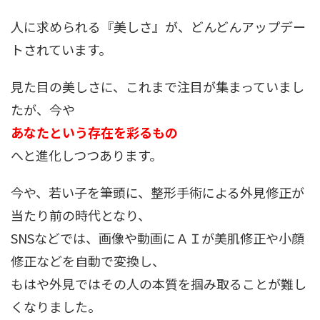
人に求められる『美しさ』が、どんどんアップデー
トされています。
見た目の美しさに、これまで注目が集まっていまし
たが、今や
あなたという存在を彩るもの
へと進化しつつあります。
今や、若い子を筆頭に、整形手術による外見修正が
当たり前の時代となり、
SNSなどでは、画像や動画にＡＩが美肌修正や小顔
修正などを自動で変換し、
もはや外見ではその人の本質を掴み取ることが難し
くなりました。