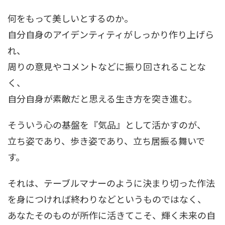
何をもって美しいとするのか。
自分自身のアイデンティティがしっかり作り上げら
れ、
周りの意見やコメントなどに振り回されることな
く、
自分自身が素敵だと思える生き方を突き進む。
そういう心の基盤を『気品』として活かすのが、
立ち姿であり、歩き姿であり、立ち居振る舞いで
す。
それは、テーブルマナーのように決まり切った作法
を身につければ終わりなどというものではなく、
あなたそのものが所作に活きてこそ、輝く未来の自