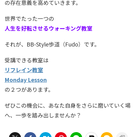
の存在意義を高めていきます。
世界でたった一つの
人生を好転させるウォーキング教室
それが、BB-Style歩道（Fudo）です。
受講できる教室は
リフレイン教室
Monday Lesson
の２つがあります。
ぜひこの機会に、あなた自身をさらに磨いていく場
へ、一歩を踏み出しませんか？