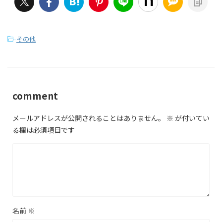
-
その他
comment
メールアドレスが公開されることはありません。
※
が付いてい
る欄は必須項目です
名前
※