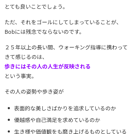
とても良いことでしょう。
ただ、それをゴールにしてしまっていることが、
Bobには残念でならないのです。
２５年以上の長い間、ウォーキング指導に携わって
きて感じるのは、
歩きにはその人の人生が反映される
という事実。
その人の姿勢や歩き姿が
表面的な美しさばかりを追求しているのか
優越感や自己満足を求めているのか
生き様や価値観をも磨き上げるものとしている