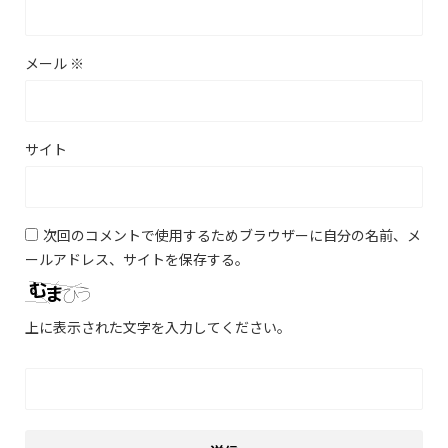
メール
※
サイト
次回のコメントで使用するためブラウザーに自分の名前、メ
ールアドレス、サイトを保存する。
上に表示された文字を入力してください。