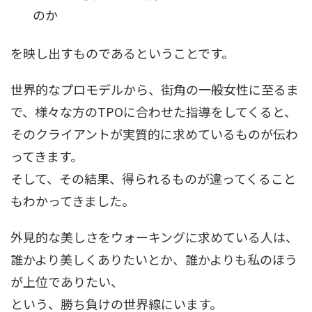
のか
を映し出すものであるということです。
世界的なプロモデルから、街角の一般女性に至るま
で、様々な方のTPOに合わせた指導をしてくると、
そのクライアントが実質的に求めているものが伝わ
ってきます。
そして、その結果、得られるものが違ってくること
もわかってきました。
外見的な美しさをウォーキングに求めている人は、
誰かより美しくありたいとか、誰かよりも私のほう
が上位でありたい、
という、勝ち負けの世界線にいます。