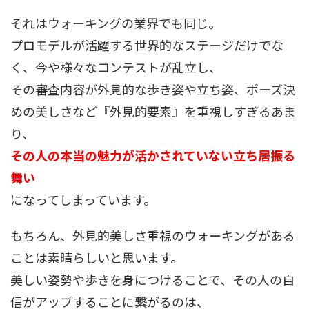
それはウォーキングの業界でも同じ。
プロモデルが活躍する世界的なステージだけでな
く、今や様々なコンテストが乱立し、
その審査内容が外見的な歩き姿や立ち姿、ポーズ決
めの美しさなど『外見的要素』を重視しすぎるあま
り、
その人の本当の魅力が活かされていない立ち居振る
舞い
になってしまっています。
もちろん、外見的美しさ重視のウォーキングがある
ことは素晴らしいと思います。
美しい姿勢や歩きを身につけることで、その人の自
信がアップすることに繋がるのは、