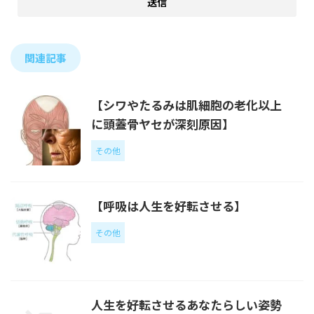
関連記事
【シワやたるみは肌細胞の老化以上
に頭蓋骨ヤセが深刻原因】
その他
【呼吸は人生を好転させる】
その他
人生を好転させるあなたらしい姿勢