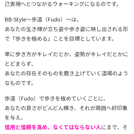
己実現へとつながるウォーキングになるのです。
BB-Style〜歩道（Fudo）〜は、
あなたの生き様が立ち姿や歩き姿に映し出される形
で『歩きを極める』ことを目標としています。
単に歩き方がキレイだとか、姿勢がキレイだとかに
とどまらず、
あなたの存在そのものを磨き上げていく道場のよう
なものです。
歩道（Fudo）で歩きを極めていくごとに、
あなたの良さがどんどん輝き、それが周囲へ好印象
を与え、
信用と信頼を高め、なくてはならない人
にまで、そ