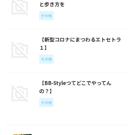
と步き方を
その他
【新型コロナにまつわるエトセトラ
１】
その他
【BB-Styleつてどこでやってん
の？】
その他