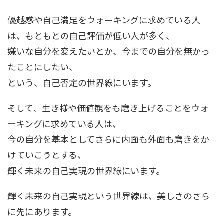
優越感や自己満足をウォーキングに求めている人
は、もともとの自己評価が低い人が多く、
嫌いな自分を変えたいとか、今までの自分を無かっ
たことにしたい、
という、自己否定の世界線にいます。
そして、生き様や価値観をも磨き上げることをウォ
ーキングに求めている人は、
今の自分を基本としてさらに内面も外面も磨きをか
けていこうとする、
輝く未来の自己実現の世界線にいます。
輝く未来の自己実現という世界線は、美しさのさら
に先にあります。