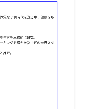
体質な子供時代を送る中、健康を取
歩き方を本格的に研究。
ーキングを超えた次世代の歩行スタ
と好評。