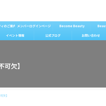
ティのご案内
メンバーログインページ
Become Beauty
Beau
イベント情報
公式ブログ
お問い合わせ
が不可欠】
不可欠】