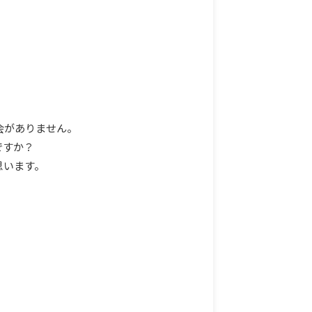
会がありません。
ですか？
思います。