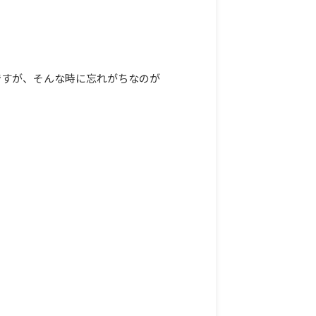
ですが、そんな時に忘れがちなのが