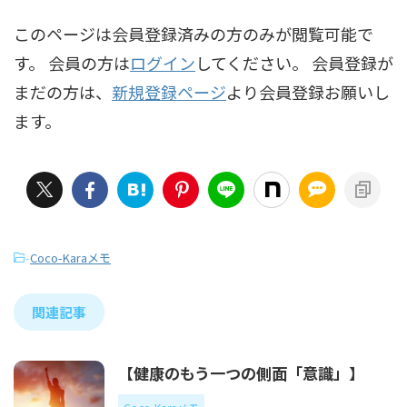
このページは会員登録済みの方のみが閲覧可能で
す。 会員の方は
ログイン
してください。 会員登録が
まだの方は、
新規登録ページ
より会員登録お願いし
ます。
-
Coco-Karaメモ
関連記事
【健康のもう一つの側面「意識」】