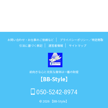
お問い合わせ・お仕事のご依頼など
プライバシーポリシー／特定商取
引法に基づく表記
運営者情報
サイトマップ
前向きな心と元気な身体は一番の財産
【BB-Style】
050-5242-8974
© 2026 【BB-Style】